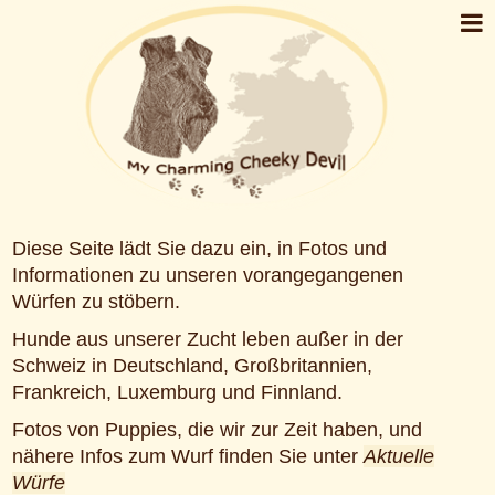
Diese Seite lädt Sie dazu ein, in Fotos und
Informationen zu unseren vorangegangenen
Würfen zu stöbern.
Hunde aus unserer Zucht leben außer in der
Schweiz in Deutschland, Großbritannien,
Frankreich, Luxemburg und Finnland.
Fotos von Puppies, die wir zur Zeit haben, und
nähere Infos zum Wurf finden Sie unter
Aktuelle
Würfe