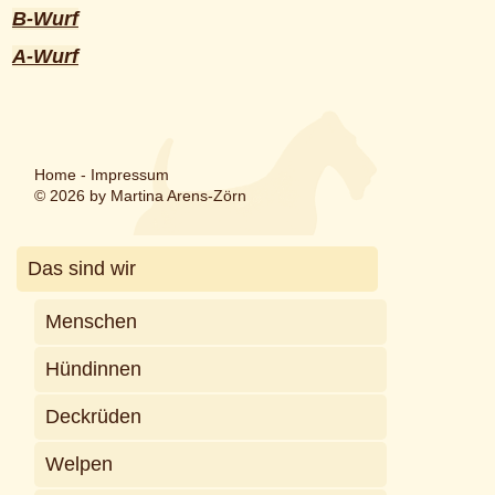
B-Wurf
A-Wurf
Home
-
Impressum
© 2026 by Martina Arens-Zörn
Das sind wir
Menschen
Hündinnen
Deckrüden
Welpen