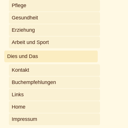
Pflege
Gesundheit
Erziehung
Arbeit und Sport
Dies und Das
Kontakt
Buchempfehlungen
Links
Home
Impressum