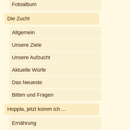
Fotoalbum
Die Zucht
Allgemein
Unsere Ziele
Unsere Aufzucht
Aktuelle Würfe
Das Neueste
Bitten und Fragen
Hoppla, jetzt komm ich ...
Ernährung