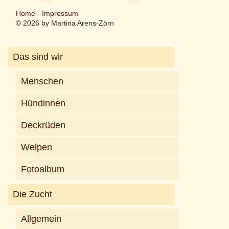
Home
-
Impressum
© 2026 by Martina Arens-Zörn
Das sind wir
Menschen
Hündinnen
Deckrüden
Welpen
Fotoalbum
Die Zucht
Allgemein