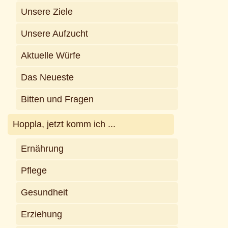
Unsere Ziele
Unsere Aufzucht
Aktuelle Würfe
Das Neueste
Bitten und Fragen
Hoppla, jetzt komm ich ...
Ernährung
Pflege
Gesundheit
Erziehung