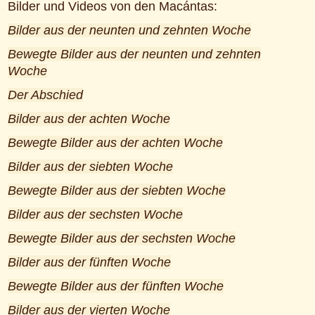
Bilder und Videos von den Macántas:
Bilder aus der neunten und zehnten Woche
Bewegte Bilder aus der neunten und zehnten
Woche
Der Abschied
Bilder aus der achten Woche
Bewegte Bilder aus der achten Woche
Bilder aus der siebten Woche
Bewegte Bilder aus der siebten Woche
Bilder aus der sechsten Woche
Bewegte Bilder aus der sechsten Woche
Bilder aus der fünften Woche
Bewegte Bilder aus der fünften Woche
Bilder aus der vierten Woche