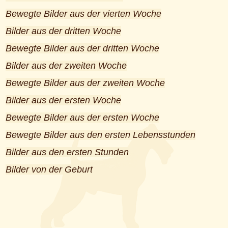
Bewegte Bilder aus der vierten Woche
Bilder aus der dritten Woche
Bewegte Bilder aus der dritten Woche
Bilder aus der zweiten Woche
Bewegte Bilder aus der zweiten Woche
Bilder aus der ersten Woche
Bewegte Bilder aus der ersten Woche
Bewegte Bilder aus den ersten Lebensstunden
Bilder aus den ersten Stunden
Bilder von der Geburt