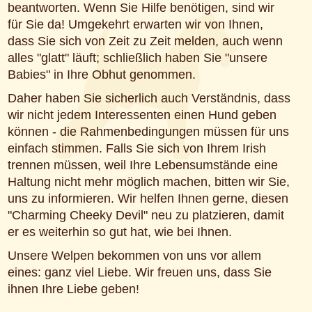
beantworten. Wenn Sie Hilfe benötigen, sind wir
für Sie da! Umgekehrt erwarten wir von Ihnen,
dass Sie sich von Zeit zu Zeit melden, auch wenn
alles "glatt" läuft; schließlich haben Sie "unsere
Babies" in Ihre Obhut genommen.
Daher haben Sie sicherlich auch Verständnis, dass
wir nicht jedem Interessenten einen Hund geben
können - die Rahmenbedingungen müssen für uns
einfach stimmen. Falls Sie sich von Ihrem Irish
trennen müssen, weil Ihre Lebensumstände eine
Haltung nicht mehr möglich machen, bitten wir Sie,
uns zu informieren. Wir helfen Ihnen gerne, diesen
"Charming Cheeky Devil" neu zu platzieren, damit
er es weiterhin so gut hat, wie bei Ihnen.
Unsere Welpen bekommen von uns vor allem
eines: ganz viel Liebe. Wir freuen uns, dass Sie
ihnen Ihre Liebe geben!