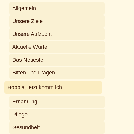
Allgemein
Unsere Ziele
Unsere Aufzucht
Aktuelle Würfe
Das Neueste
Bitten und Fragen
Hoppla, jetzt komm ich ...
Ernährung
Pflege
Gesundheit