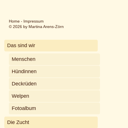
Home
-
Impressum
© 2026 by Martina Arens-Zörn
Das sind wir
Menschen
Hündinnen
Deckrüden
Welpen
Fotoalbum
Die Zucht