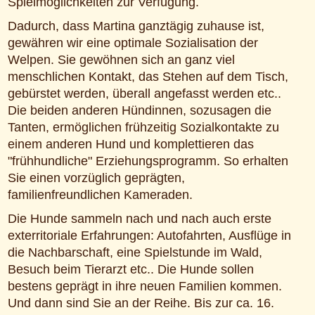
Spielmöglichkeiten zur Verfügung.
Dadurch, dass Martina ganztägig zuhause ist,
gewähren wir eine optimale Sozialisation der
Welpen. Sie gewöhnen sich an ganz viel
menschlichen Kontakt, das Stehen auf dem Tisch,
gebürstet werden, überall angefasst werden etc..
Die beiden anderen Hündinnen, sozusagen die
Tanten, ermöglichen frühzeitig Sozialkontakte zu
einem anderen Hund und komplettieren das
"frühhundliche" Erziehungsprogramm. So erhalten
Sie einen vorzüglich geprägten,
familienfreundlichen Kameraden.
Die Hunde sammeln nach und nach auch erste
exterritoriale Erfahrungen: Autofahrten, Ausflüge in
die Nachbarschaft, eine Spielstunde im Wald,
Besuch beim Tierarzt etc.. Die Hunde sollen
bestens geprägt in ihre neuen Familien kommen.
Und dann sind Sie an der Reihe. Bis zur ca. 16.