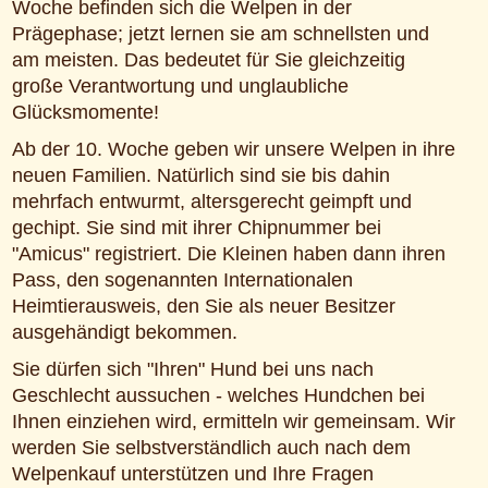
Woche befinden sich die Welpen in der
Prägephase; jetzt lernen sie am schnellsten und
am meisten. Das bedeutet für Sie gleichzeitig
große Verantwortung und unglaubliche
Glücksmomente!
Ab der 10. Woche geben wir unsere Welpen in ihre
neuen Familien. Natürlich sind sie bis dahin
mehrfach entwurmt, altersgerecht geimpft und
gechipt. Sie sind mit ihrer Chipnummer bei
"Amicus" registriert. Die Kleinen haben dann ihren
Pass, den sogenannten Internationalen
Heimtierausweis, den Sie als neuer Besitzer
ausgehändigt bekommen.
Sie dürfen sich "Ihren" Hund bei uns nach
Geschlecht aussuchen - welches Hundchen bei
Ihnen einziehen wird, ermitteln wir gemeinsam. Wir
werden Sie selbstverständlich auch nach dem
Welpenkauf unterstützen und Ihre Fragen