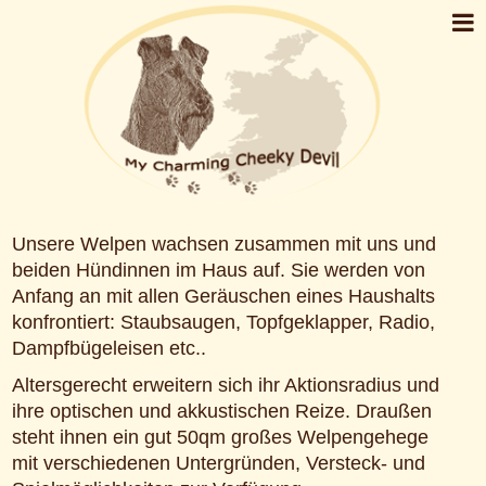
Unsere Welpen wachsen zusammen mit uns und
beiden Hündinnen im Haus auf. Sie werden von
Anfang an mit allen Geräuschen eines Haushalts
konfrontiert: Staubsaugen, Topfgeklapper, Radio,
Dampfbügeleisen etc..
Altersgerecht erweitern sich ihr Aktionsradius und
ihre optischen und akkustischen Reize. Draußen
steht ihnen ein gut 50qm großes Welpengehege
mit verschiedenen Untergründen, Versteck- und