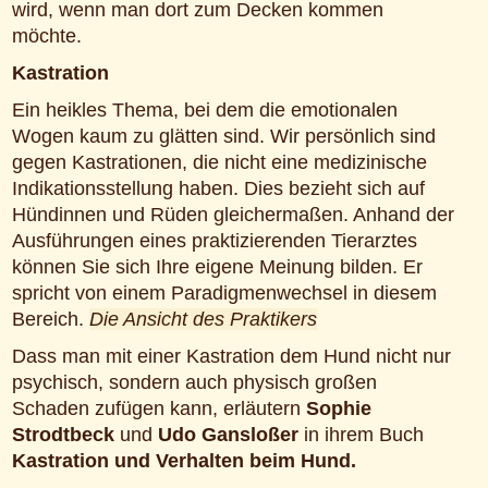
wird, wenn man dort zum Decken kommen
möchte.
Kastration
Ein heikles Thema, bei dem die emotionalen
Wogen kaum zu glätten sind. Wir persönlich sind
gegen Kastrationen, die nicht eine medizinische
Indikationsstellung haben. Dies bezieht sich auf
Hündinnen und Rüden gleichermaßen. Anhand der
Ausführungen eines praktizierenden Tierarztes
können Sie sich Ihre eigene Meinung bilden. Er
spricht von einem Paradigmenwechsel in diesem
Bereich.
Die Ansicht des Praktikers
Dass man mit einer Kastration dem Hund nicht nur
psychisch, sondern auch physisch großen
Schaden zufügen kann, erläutern
Sophie
Strodtbeck
und
Udo Gansloßer
in ihrem Buch
Kastration und Verhalten beim Hund.