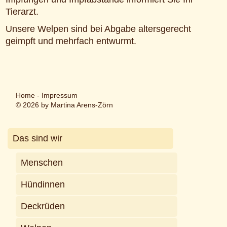
Tierarzt.
Unsere Welpen sind bei Abgabe altersgerecht
geimpft und mehrfach entwurmt.
Home
-
Impressum
© 2026 by Martina Arens-Zörn
Das sind wir
Menschen
Hündinnen
Deckrüden