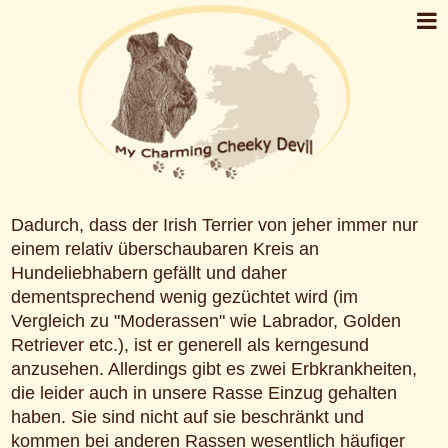
Dadurch, dass der Irish Terrier von jeher immer nur
einem relativ überschaubaren Kreis an
Hundeliebhabern gefällt und daher
dementsprechend wenig gezüchtet wird (im
Vergleich zu "Moderassen" wie Labrador, Golden
Retriever etc.), ist er generell als kerngesund
anzusehen. Allerdings gibt es zwei Erbkrankheiten,
die leider auch in unsere Rasse Einzug gehalten
haben. Sie sind nicht auf sie beschränkt und
kommen bei anderen Rassen wesentlich häufiger