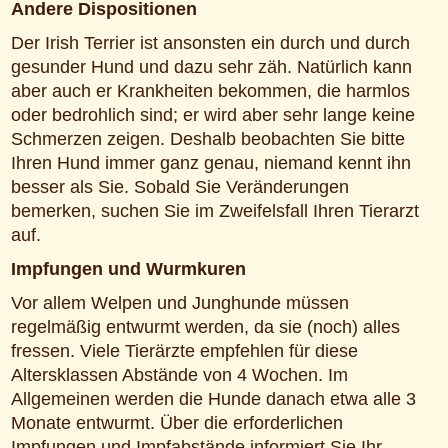
Andere Dispositionen
Der Irish Terrier ist ansonsten ein durch und durch
gesunder Hund und dazu sehr zäh. Natürlich kann
aber auch er Krankheiten bekommen, die harmlos
oder bedrohlich sind; er wird aber sehr lange keine
Schmerzen zeigen. Deshalb beobachten Sie bitte
Ihren Hund immer ganz genau, niemand kennt ihn
besser als Sie. Sobald Sie Veränderungen
bemerken, suchen Sie im Zweifelsfall Ihren Tierarzt
auf.
Impfungen und Wurmkuren
Vor allem Welpen und Junghunde müssen
regelmäßig entwurmt werden, da sie (noch) alles
fressen. Viele Tierärzte empfehlen für diese
Altersklassen Abstände von 4 Wochen. Im
Allgemeinen werden die Hunde danach etwa alle 3
Monate entwurmt. Über die erforderlichen
Impfungen und Impfabstände informiert Sie Ihr