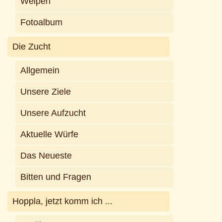
Welpen
Fotoalbum
Die Zucht
Allgemein
Unsere Ziele
Unsere Aufzucht
Aktuelle Würfe
Das Neueste
Bitten und Fragen
Hoppla, jetzt komm ich ...