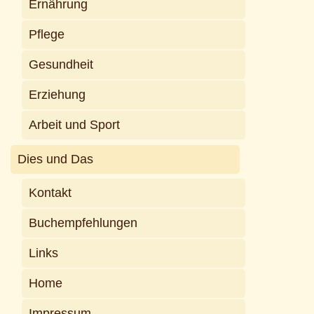
Ernährung
Pflege
Gesundheit
Erziehung
Arbeit und Sport
Dies und Das
Kontakt
Buchempfehlungen
Links
Home
Impressum