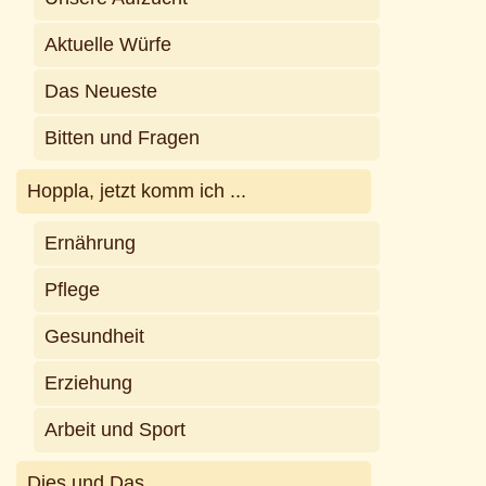
Aktuelle Würfe
Das Neueste
Bitten und Fragen
Hoppla, jetzt komm ich ...
Ernährung
Pflege
Gesundheit
Erziehung
Arbeit und Sport
Dies und Das