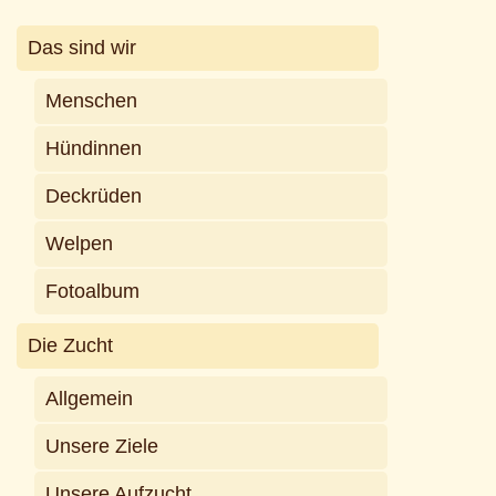
Das sind wir
Menschen
Hündinnen
Deckrüden
Welpen
Fotoalbum
Die Zucht
Allgemein
Unsere Ziele
Unsere Aufzucht