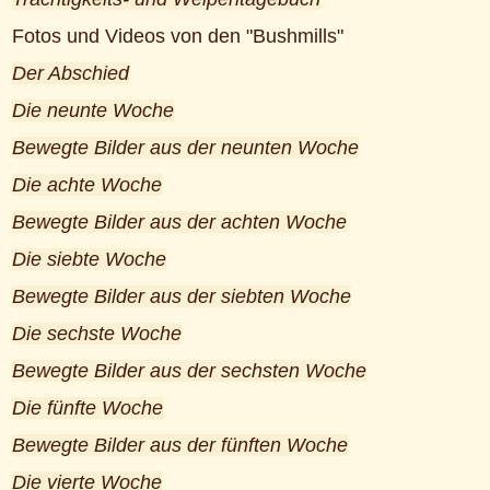
Fotos und Videos von den "Bushmills"
Der Abschied
Die neunte Woche
Bewegte Bilder aus der neunten Woche
Die achte Woche
Bewegte Bilder aus der achten Woche
Die siebte Woche
Bewegte Bilder aus der siebten Woche
Die sechste Woche
Bewegte Bilder aus der sechsten Woche
Die fünfte Woche
Bewegte Bilder aus der fünften Woche
Die vierte Woche