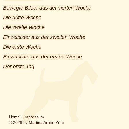
Bewegte Bilder aus der vierten Woche
Die dritte Woche
Die zweite Woche
Einzelbilder aus der zweiten Woche
Die erste Woche
Einzelbilder aus der ersten Woche
Der erste Tag
Home
-
Impressum
© 2026 by Martina Arens-Zörn