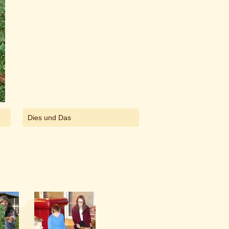
Dies und Das