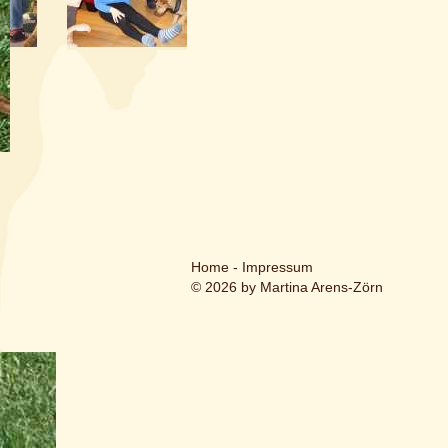
Home
-
Impressum
© 2026 by Martina Arens-Zörn