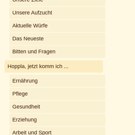
Unsere Aufzucht
Aktuelle Würfe
Das Neueste
Bitten und Fragen
Hoppla, jetzt komm ich ...
Ernährung
Pflege
Gesundheit
Erziehung
Arbeit und Sport