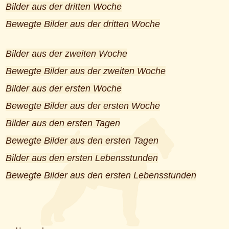
Bilder aus der dritten Woche
Bewegte Bilder aus der dritten Woche
Bilder aus der zweiten Woche
Bewegte Bilder aus der zweiten Woche
Bilder aus der ersten Woche
Bewegte Bilder aus der ersten Woche
Bilder aus den ersten Tagen
Bewegte Bilder aus den ersten Tagen
Bilder aus den ersten Lebensstunden
Bewegte Bilder aus den ersten Lebensstunden