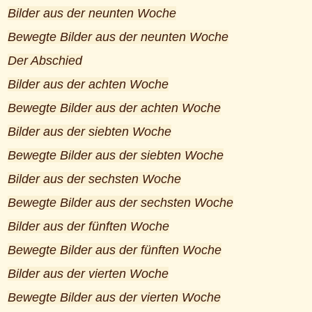
Bilder aus der neunten Woche
Bewegte Bilder aus der neunten Woche
Der Abschied
Bilder aus der achten Woche
Bewegte Bilder aus der achten Woche
Bilder aus der siebten Woche
Bewegte Bilder aus der siebten Woche
Bilder aus der sechsten Woche
Bewegte Bilder aus der sechsten Woche
Bilder aus der fünften Woche
Bewegte Bilder aus der fünften Woche
Bilder aus der vierten Woche
Bewegte Bilder aus der vierten Woche