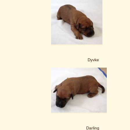
Dyvke
Darling