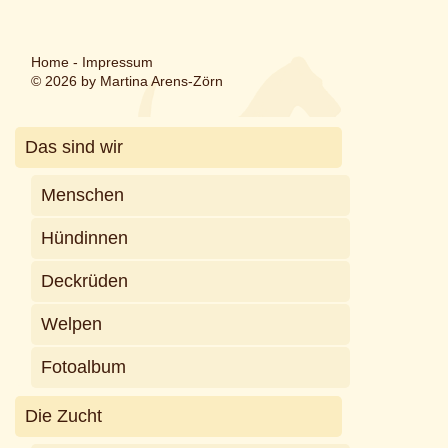
Home
-
Impressum
© 2026 by Martina Arens-Zörn
Das sind wir
Menschen
Hündinnen
Deckrüden
Welpen
Fotoalbum
Die Zucht