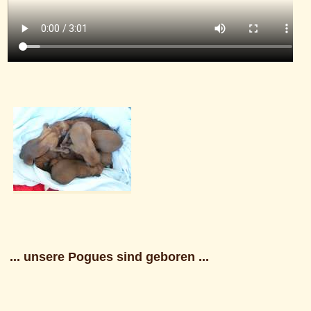
... unsere Pogues sind geboren ...