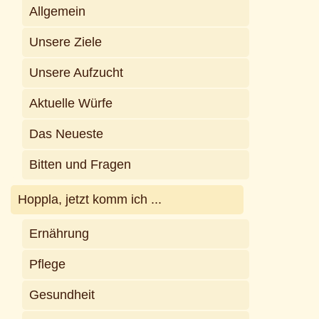
Allgemein
Unsere Ziele
Unsere Aufzucht
Aktuelle Würfe
Das Neueste
Bitten und Fragen
Hoppla, jetzt komm ich ...
Ernährung
Pflege
Gesundheit