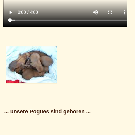
... unsere Pogues sind geboren ...