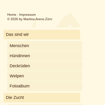
Home
-
Impressum
© 2026 by Martina Arens-Zörn
Das sind wir
Menschen
Hündinnen
Deckrüden
Welpen
Fotoalbum
Die Zucht