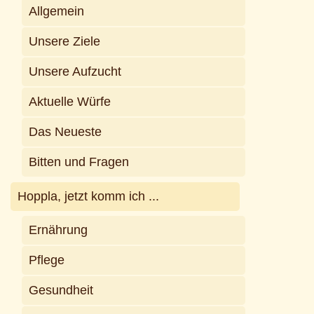
Allgemein
Unsere Ziele
Unsere Aufzucht
Aktuelle Würfe
Das Neueste
Bitten und Fragen
Hoppla, jetzt komm ich ...
Ernährung
Pflege
Gesundheit