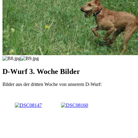
D-Wurf 3. Woche Bilder
Bilder aus der dritten Woche von unserem D-Wurf: