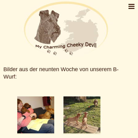
Bilder aus der neunten Woche von unserem B-
Wurf: