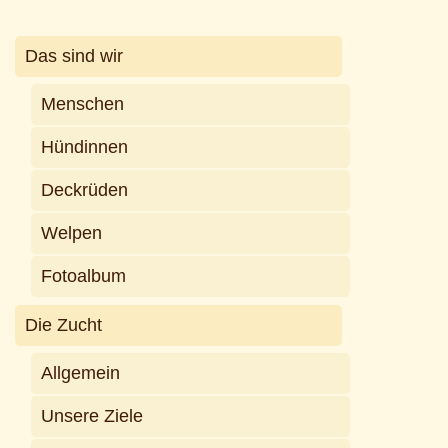
Das sind wir
Menschen
Hündinnen
Deckrüden
Welpen
Fotoalbum
Die Zucht
Allgemein
Unsere Ziele