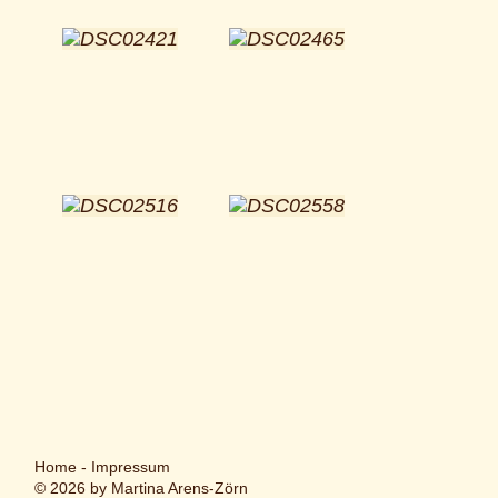
Home
-
Impressum
© 2026 by Martina Arens-Zörn