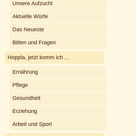
Unsere Aufzucht
Aktuelle Würfe
Das Neueste
Bitten und Fragen
Hoppla, jetzt komm ich ...
Ernährung
Pflege
Gesundheit
Erziehung
Arbeit und Sport