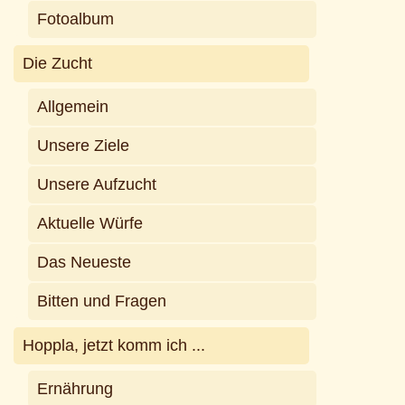
Fotoalbum
Die Zucht
Allgemein
Unsere Ziele
Unsere Aufzucht
Aktuelle Würfe
Das Neueste
Bitten und Fragen
Hoppla, jetzt komm ich ...
Ernährung