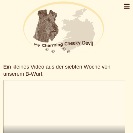
Ein kleines Video aus der siebten Woche von
unserem B-Wurf: