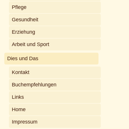
Pflege
Gesundheit
Erziehung
Arbeit und Sport
Dies und Das
Kontakt
Buchempfehlungen
Links
Home
Impressum