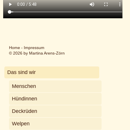
Home
-
Impressum
© 2026 by Martina Arens-Zörn
Das sind wir
Menschen
Hündinnen
Deckrüden
Welpen