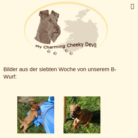
Bilder aus der siebten Woche von unserem B-
Wurf: