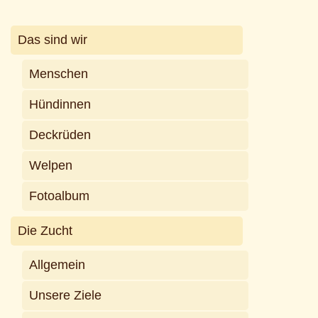
Das sind wir
Menschen
Hündinnen
Deckrüden
Welpen
Fotoalbum
Die Zucht
Allgemein
Unsere Ziele