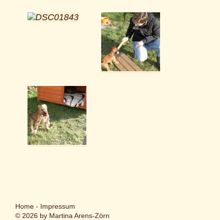
Home
-
Impressum
© 2026 by Martina Arens-Zörn