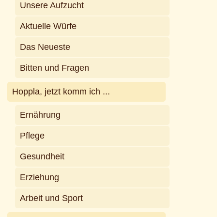
Unsere Aufzucht
Aktuelle Würfe
Das Neueste
Bitten und Fragen
Hoppla, jetzt komm ich ...
Ernährung
Pflege
Gesundheit
Erziehung
Arbeit und Sport