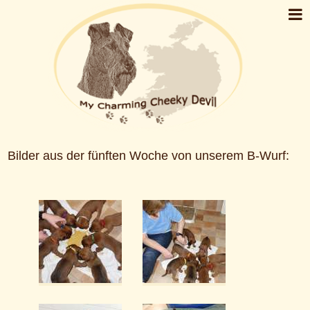
Bilder aus der fünften Woche von unserem B-Wurf: