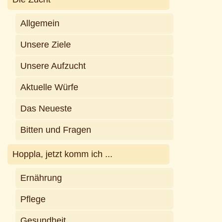
Allgemein
Unsere Ziele
Unsere Aufzucht
Aktuelle Würfe
Das Neueste
Bitten und Fragen
Hoppla, jetzt komm ich ...
Ernährung
Pflege
Gesundheit