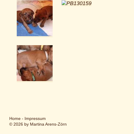
Home
-
Impressum
© 2026 by Martina Arens-Zörn