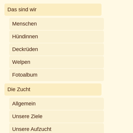
Das sind wir
Menschen
Hündinnen
Deckrüden
Welpen
Fotoalbum
Die Zucht
Allgemein
Unsere Ziele
Unsere Aufzucht