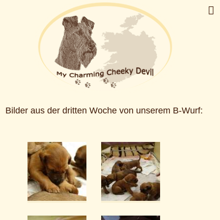
Bilder aus der dritten Woche von unserem B-Wurf: