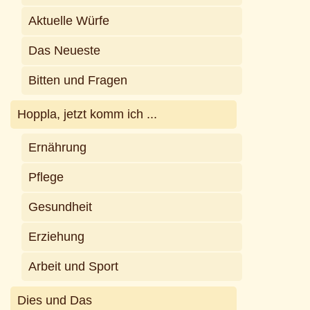
Aktuelle Würfe
Das Neueste
Bitten und Fragen
Hoppla, jetzt komm ich ...
Ernährung
Pflege
Gesundheit
Erziehung
Arbeit und Sport
Dies und Das