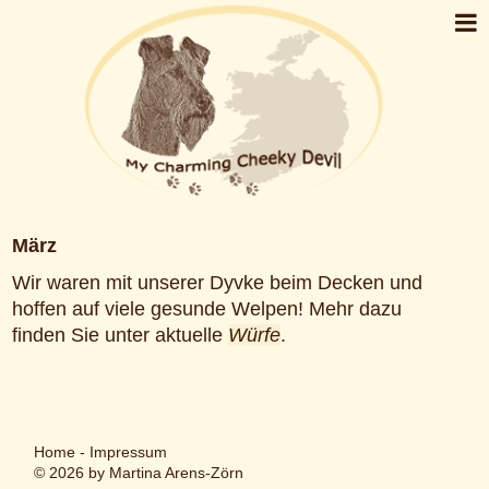
März
Wir waren mit unserer Dyvke beim Decken und
hoffen auf viele gesunde Welpen! Mehr dazu
finden Sie unter aktuelle
Würfe
.
Home
-
Impressum
© 2026 by Martina Arens-Zörn