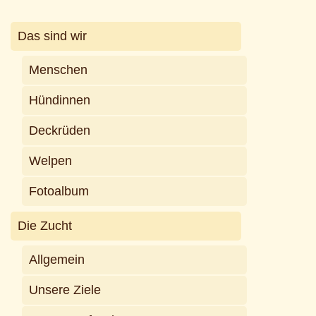
Das sind wir
Menschen
Hündinnen
Deckrüden
Welpen
Fotoalbum
Die Zucht
Allgemein
Unsere Ziele