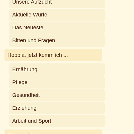
Unsere Aufzucht
Aktuelle Würfe
Das Neueste
Bitten und Fragen
Hoppla, jetzt komm ich ...
Ernährung
Pflege
Gesundheit
Erziehung
Arbeit und Sport