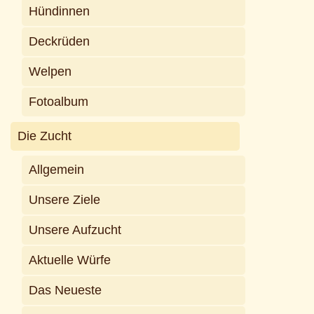
Hündinnen
Deckrüden
Welpen
Fotoalbum
Die Zucht
Allgemein
Unsere Ziele
Unsere Aufzucht
Aktuelle Würfe
Das Neueste