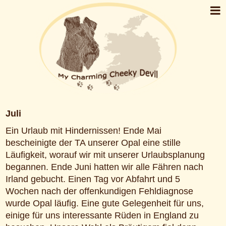
Juli
Ein Urlaub mit Hindernissen! Ende Mai
bescheinigte der TA unserer Opal eine stille
Läufigkeit, worauf wir mit unserer Urlaubsplanung
begannen. Ende Juni hatten wir alle Fähren nach
Irland gebucht. Einen Tag vor Abfahrt und 5
Wochen nach der offenkundigen Fehldiagnose
wurde Opal läufig. Eine gute Gelegenheit für uns,
einige für uns interessante Rüden in England zu