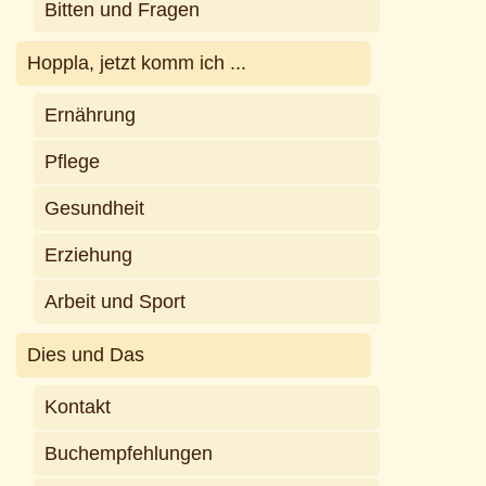
Bitten und Fragen
Hoppla, jetzt komm ich ...
Ernährung
Pflege
Gesundheit
Erziehung
Arbeit und Sport
Dies und Das
Kontakt
Buchempfehlungen