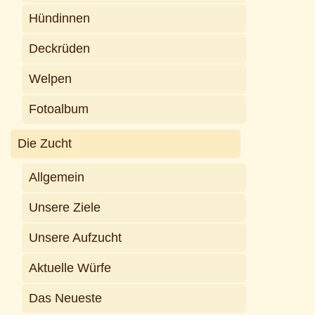
Hündinnen
Deckrüden
Welpen
Fotoalbum
Die Zucht
Allgemein
Unsere Ziele
Unsere Aufzucht
Aktuelle Würfe
Das Neueste