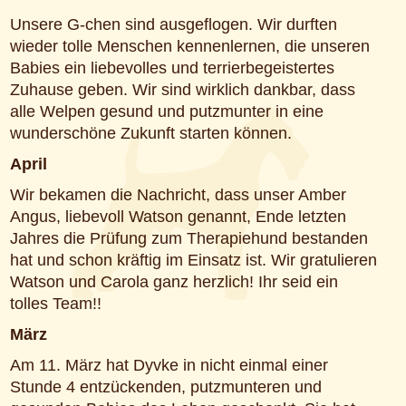
Unsere G-chen sind ausgeflogen. Wir durften
wieder tolle Menschen kennenlernen, die unseren
Babies ein liebevolles und terrierbegeistertes
Zuhause geben. Wir sind wirklich dankbar, dass
alle Welpen gesund und putzmunter in eine
wunderschöne Zukunft starten können.
April
Wir bekamen die Nachricht, dass unser Amber
Angus, liebevoll Watson genannt, Ende letzten
Jahres die Prüfung zum Therapiehund bestanden
hat und schon kräftig im Einsatz ist. Wir gratulieren
Watson und Carola ganz herzlich! Ihr seid ein
tolles Team!!
März
Am 11. März hat Dyvke in nicht einmal einer
Stunde 4 entzückenden, putzmunteren und