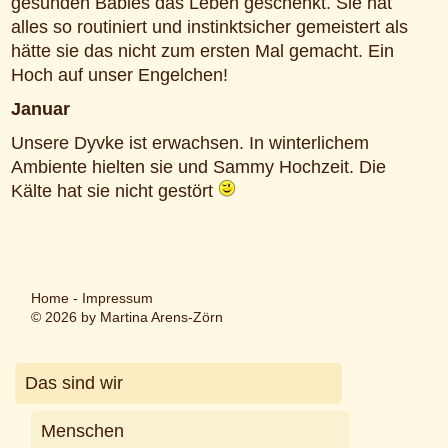
gesunden Babies das Leben geschenkt. Sie hat
alles so routiniert und instinktsicher gemeistert als
hätte sie das nicht zum ersten Mal gemacht. Ein
Hoch auf unser Engelchen!
Januar
Unsere Dyvke ist erwachsen. In winterlichem
Ambiente hielten sie und Sammy Hochzeit. Die
Kälte hat sie nicht gestört
Home
-
Impressum
© 2026 by Martina Arens-Zörn
Das sind wir
Menschen