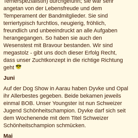
Terrierspezialistin) durchgeführt; sie war sehr
angetan von der Lebensfreude und dem
Temperament der Bandmitglieder. Sie sind
terriertypisch furchtlos, neugierig, fröhlich,
freundlich und unbeeindruckt an alle Aufgaben
herangegangen. So haben sie auch den
Wesenstest mit Bravour bestanden. Wir sind
megastolz - gibt uns doch dieser Erfolg Recht,
dass unser Zuchtkonzept in die richtige Richtung
geht
Juni
Auf der Dog Show in Aarau haben Dyvke und Opal
ihr Allerbestes gegeben. Beide bekamen jeweils
einmal BOB. Unser Youngster ist nun Schweizer
Jugend Schönheitschampion. Dyvke darf sich seit
dem Wochenende mit dem Titel Schweizer
Schönheitschampion schmücken.
Mai