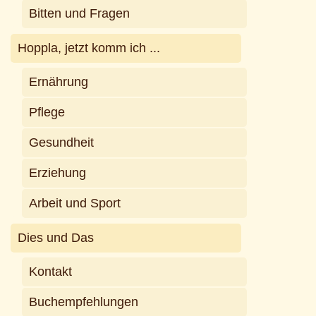
Bitten und Fragen
Hoppla, jetzt komm ich ...
Ernährung
Pflege
Gesundheit
Erziehung
Arbeit und Sport
Dies und Das
Kontakt
Buchempfehlungen