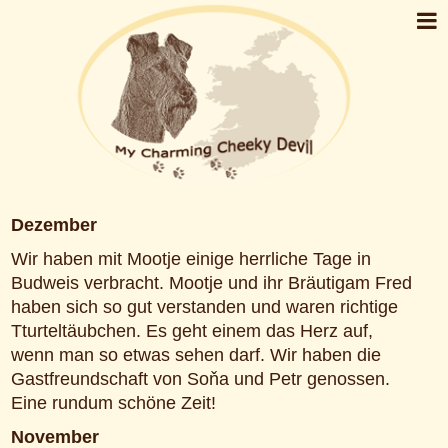
Dezember
Wir haben mit Mootje einige herrliche Tage in
Budweis verbracht. Mootje und ihr Bräutigam Fred
haben sich so gut verstanden und waren richtige
Tturteltäubchen. Es geht einem das Herz auf,
wenn man so etwas sehen darf. Wir haben die
Gastfreundschaft von Soňa und Petr genossen.
Eine rundum schöne Zeit!
November