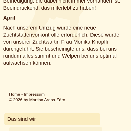
Befriedigung, die dabei nicht immer vorhanden ist.
Beeindruckend, das miterlebt zu haben!
April
Nach unserem Umzug wurde eine neue
Zuchtstättenvorkontrolle erforderlich. Diese wurde
von unserer Zuchtwartin Frau Monika Knöpfli
durchgeführt. Sie bescheinigte uns, dass bei uns
rundum alles stimmt und Welpen bei uns optimal
aufwachsen können.
Home
-
Impressum
© 2026 by Martina Arens-Zörn
Das sind wir