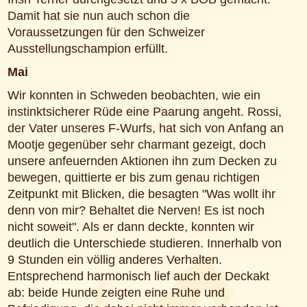
Damit hat sie nun auch schon die
Voraussetzungen für den Schweizer
Ausstellungschampion erfüllt.
Mai
Wir konnten in Schweden beobachten, wie ein
instinktsicherer Rüde eine Paarung angeht. Rossi,
der Vater unseres F-Wurfs, hat sich von Anfang an
Mootje gegenüber sehr charmant gezeigt, doch
unsere anfeuernden Aktionen ihn zum Decken zu
bewegen, quittierte er bis zum genau richtigen
Zeitpunkt mit Blicken, die besagten "Was wollt ihr
denn von mir? Behaltet die Nerven! Es ist noch
nicht soweit". Als er dann deckte, konnten wir
deutlich die Unterschiede studieren. Innerhalb von
9 Stunden ein völlig anderes Verhalten.
Entsprechend harmonisch lief auch der Deckakt
ab: beide Hunde zeigten eine Ruhe und