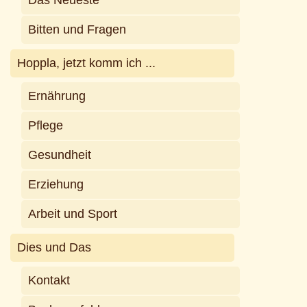
Bitten und Fragen
Hoppla, jetzt komm ich ...
Ernährung
Pflege
Gesundheit
Erziehung
Arbeit und Sport
Dies und Das
Kontakt