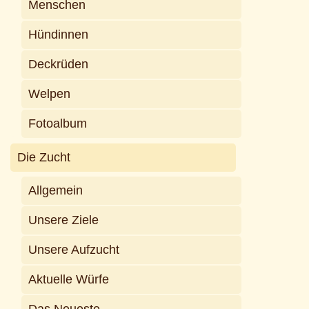
Menschen
Hündinnen
Deckrüden
Welpen
Fotoalbum
Die Zucht
Allgemein
Unsere Ziele
Unsere Aufzucht
Aktuelle Würfe
Das Neueste