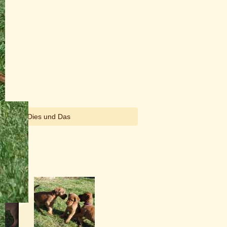
Dies und Das