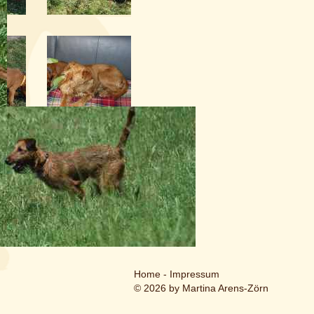
Home
-
Impressum
© 2026 by Martina Arens-Zörn