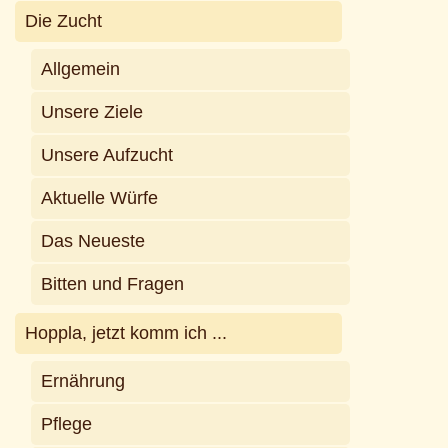
Die Zucht
Allgemein
Unsere Ziele
Unsere Aufzucht
Aktuelle Würfe
Das Neueste
Bitten und Fragen
Hoppla, jetzt komm ich ...
Ernährung
Pflege