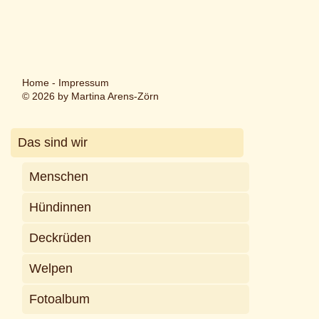
Home
-
Impressum
© 2026 by Martina Arens-Zörn
Das sind wir
Menschen
Hündinnen
Deckrüden
Welpen
Fotoalbum