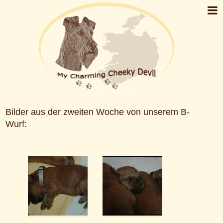
Bilder aus der zweiten Woche von unserem B-
Wurf: