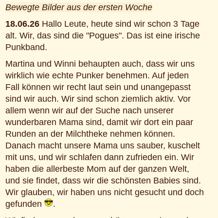
Bewegte Bilder aus der ersten Woche
18.06.26
Hallo Leute, heute sind wir schon 3 Tage
alt. Wir, das sind die "Pogues". Das ist eine irische
Punkband.
Martina und Winni behaupten auch, dass wir uns
wirklich wie echte Punker benehmen. Auf jeden
Fall können wir recht laut sein und unangepasst
sind wir auch. Wir sind schon ziemlich aktiv. Vor
allem wenn wir auf der Suche nach unserer
wunderbaren Mama sind, damit wir dort ein paar
Runden an der Milchtheke nehmen können.
Danach macht unsere Mama uns sauber, kuschelt
mit uns, und wir schlafen dann zufrieden ein. Wir
haben die allerbeste Mom auf der ganzen Welt,
und sie findet, dass wir die schönsten Babies sind.
Wir glauben, wir haben uns nicht gesucht und doch
gefunden
.