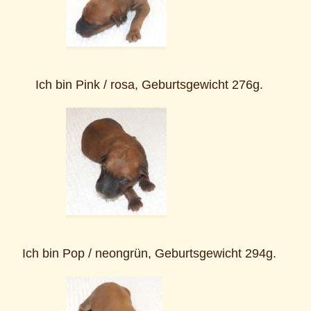
Ich bin Pink / rosa, Geburtsgewicht 276g.
Ich bin Pop / neongrün, Geburtsgewicht 294g.