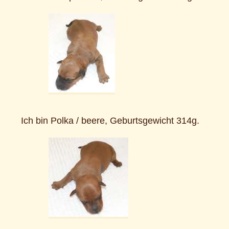
Ich bin Polka / beere, Geburtsgewicht 314g.