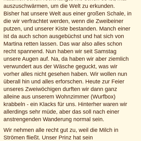
auszuschwärmen, um die Welt zu erkunden.
Bisher hat unsere Welt aus einer großen Schale, in
die wir verfrachtet werden, wenn die Zweibeiner
putzen, und unserer Kiste bestanden. Manch einer
ist da auch schon ausgebüchst und hat sich von
Martina retten lassen. Das war also alles schon
recht spannend. Nun haben wir seit Samstag
unsere Augen auf. Na, da haben wir aber ziemlich
verwundert aus der Wäsche geguckt, was wir
vorher alles nicht gesehen haben. Wir wollen nun
überall hin und alles erforschen. Heute zur Feier
unseres Zweiwöchigen durften wir dann ganz
alleine aus unserem Wohnzimmer (Wurfbox)
krabbeln - ein Klacks für uns. Hinterher waren wir
allerdings sehr müde, aber das soll nach einer
anstrengenden Wanderung normal sein.
Wir nehmen alle recht gut zu, weil die Milch in
Strömen fließt. Unser Prinz hat sein