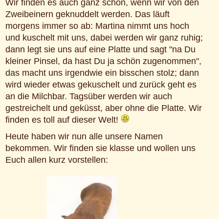
Wir finden es auch ganz schön, wenn wir von den
Zweibeinern geknuddelt werden. Das läuft
morgens immer so ab: Martina nimmt uns hoch
und kuschelt mit uns, dabei werden wir ganz ruhig;
dann legt sie uns auf eine Platte und sagt "na Du
kleiner Pinsel, da hast Du ja schön zugenommen",
das macht uns irgendwie ein bisschen stolz; dann
wird wieder etwas gekuschelt und zurück geht es
an die Milchbar. Tagsüber werden wir auch
gestreichelt und geküsst, aber ohne die Platte. Wir
finden es toll auf dieser Welt!
Heute haben wir nun alle unsere Namen
bekommen. Wir finden sie klasse und wollen uns
Euch allen kurz vorstellen: