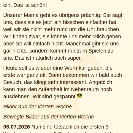
ein. Das ist schön!
Unserer Mama geht es übrigens prächtig. Sie sagt
uns, dass sie es jetzt ein bisschen einfacher hat,
weil wir sie nicht mehr rund um die Uhr brauchen.
Wir finden zwar, sie könnte uns mehr Milch geben,
aber sie will einfach nicht. Manchmal gibt sie uns
gar nichts, sondern kommt nur zum Spielen zu
uns. Das ist natürlich auch super.
Heute soll es wieder eine Wurmkur geben, die
erste war ganz ok. Dann bekommen wir bald auch
Besuch, das klingt sehr interessant. Angeblich
kann man den Aufenthalt im Nebenraum noch
ausdehnen. Wir sind gespannt
.
Bilder aus der vierten Woche
Bewegte Bilder aus der vierten Woche
06.07.2026
Nun sind tatsächlich die ersten 3