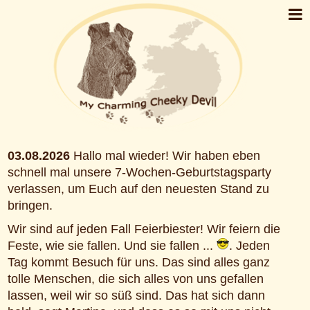
03.08.2026
Hallo mal wieder! Wir haben eben
schnell mal unsere 7-Wochen-Geburtstagsparty
verlassen, um Euch auf den neuesten Stand zu
bringen.
Wir sind auf jeden Fall Feierbiester! Wir feiern die
Feste, wie sie fallen. Und sie fallen ...
. Jeden
Tag kommt Besuch für uns. Das sind alles ganz
tolle Menschen, die sich alles von uns gefallen
lassen, weil wir so süß sind. Das hat sich dann