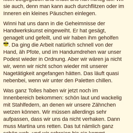
sie auch, denn man kann auch durchflitzen oder im
Inneren ein kleines Päuschen einlegen.
Winni hat uns dann in die Geheimnisse der
Handwerkskunst eingeweiht. Er hat gesägt,
genagelt und gefeilt, und wir haben ihm geholfen
. Da ging die Arbeit natürlich schnell von der
Hand, äh Pfote, und im Handumdrehen war unser
Podest wieder in Ordnung. Aber wir wären ja nicht
wir, wenn wir nicht schon wieder mit unserer
Nagetätigkeit angefangen hätten. Das läuft quasi
nebenbei, wenn wir unter den Paletten chillen.
Was ganz Tolles haben wir jetzt noch im
Innenbereich bekommen: schön laut und wackelig
mit Stahlfedern, an denen wir unsere Zähnchen
wetzen können. Wir müssen allerdings sehr
aufpassen, dass wir uns da nicht verhaken. Dann
muss Martina uns retten. Das tut nämlich ganz