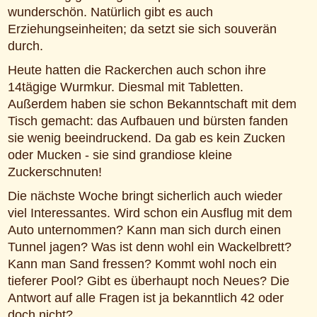
wunderschön. Natürlich gibt es auch
Erziehungseinheiten; da setzt sie sich souverän
durch.
Heute hatten die Rackerchen auch schon ihre
14tägige Wurmkur. Diesmal mit Tabletten.
Außerdem haben sie schon Bekanntschaft mit dem
Tisch gemacht: das Aufbauen und bürsten fanden
sie wenig beeindruckend. Da gab es kein Zucken
oder Mucken - sie sind grandiose kleine
Zuckerschnuten!
Die nächste Woche bringt sicherlich auch wieder
viel Interessantes. Wird schon ein Ausflug mit dem
Auto unternommen? Kann man sich durch einen
Tunnel jagen? Was ist denn wohl ein Wackelbrett?
Kann man Sand fressen? Kommt wohl noch ein
tieferer Pool? Gibt es überhaupt noch Neues? Die
Antwort auf alle Fragen ist ja bekanntlich 42 oder
doch nicht?