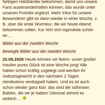
farbigen Halsbänder bekommen, damit uns unsere
Fans auseinanderhalten können, das wurde unter
unseren Porträts ergänzt. Mehr Infos für unsere
Bewunderer gibt es dann wieder in einer Woche, z.
B. über die erste Wurmkur, die wir heute Abend
bekommen sollen. Kur hört sich irgendwie schön
an ...
Bilder aus der zweiten Woche
Bewegte Bilder aus der zweiten Woche
22.06.2026
Heute können wir feiern: unser großer
Haufen pures Glück ist eine Woche jung! Alle
haben schon kräftig zugelegt und werden ihr
Geburtsgewicht in den nächsten 2 Tagen
mindestens verdoppelt haben. Und es ist auch
schon wieder ganz klar: das sind die süßesten
Babies, die wir je hatten! Diesmal stimmt es
wirklich ...