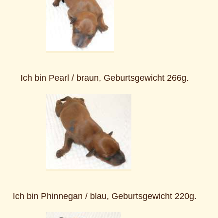
Ich bin Pearl / braun, Geburtsgewicht 266g.
Ich bin Phinnegan / blau, Geburtsgewicht 220g.