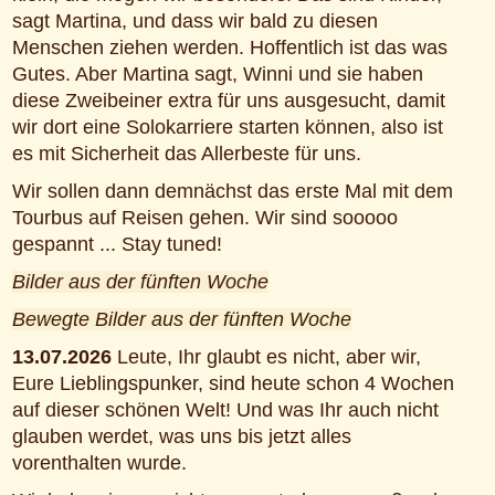
sagt Martina, und dass wir bald zu diesen
Menschen ziehen werden. Hoffentlich ist das was
Gutes. Aber Martina sagt, Winni und sie haben
diese Zweibeiner extra für uns ausgesucht, damit
wir dort eine Solokarriere starten können, also ist
es mit Sicherheit das Allerbeste für uns.
Wir sollen dann demnächst das erste Mal mit dem
Tourbus auf Reisen gehen. Wir sind sooooo
gespannt ... Stay tuned!
Bilder aus der fünften Woche
Bewegte Bilder aus der fünften Woche
13.07.2026
Leute, Ihr glaubt es nicht, aber wir,
Eure Lieblingspunker, sind heute schon 4 Wochen
auf dieser schönen Welt! Und was Ihr auch nicht
glauben werdet, was uns bis jetzt alles
vorenthalten wurde.