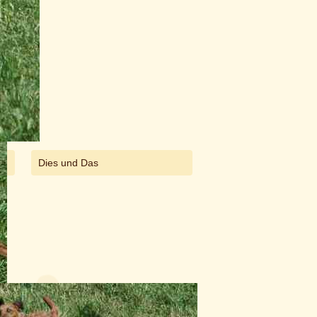
Dies und Das