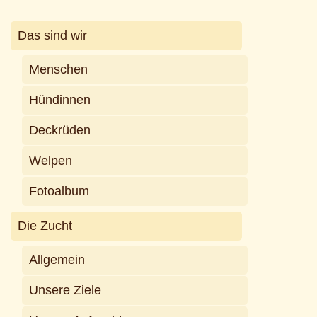
Das sind wir
Menschen
Hündinnen
Deckrüden
Welpen
Fotoalbum
Die Zucht
Allgemein
Unsere Ziele