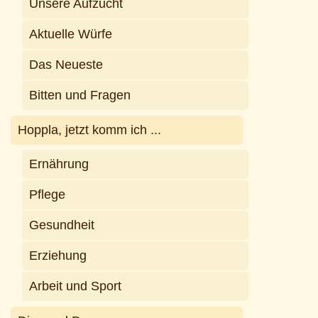
Unsere Aufzucht
Aktuelle Würfe
Das Neueste
Bitten und Fragen
Hoppla, jetzt komm ich ...
Ernährung
Pflege
Gesundheit
Erziehung
Arbeit und Sport