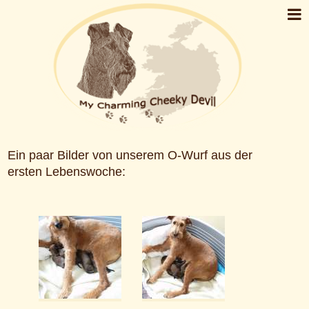
Ein paar Bilder von unserem O-Wurf aus der
ersten Lebenswoche: