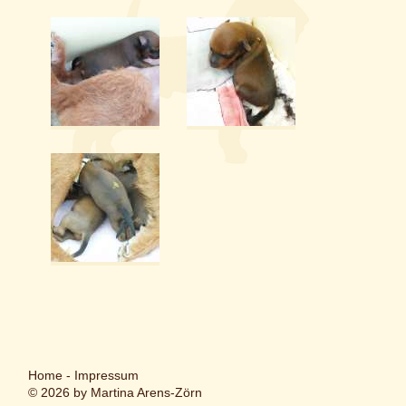
Home
-
Impressum
© 2026 by Martina Arens-Zörn