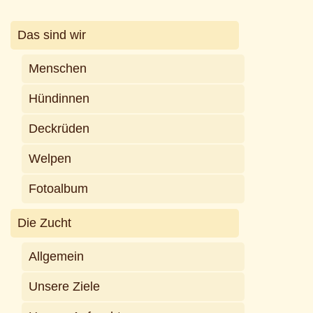
Das sind wir
Menschen
Hündinnen
Deckrüden
Welpen
Fotoalbum
Die Zucht
Allgemein
Unsere Ziele