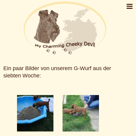
Ein paar Bilder von unserem G-Wurf aus der
siebten Woche: