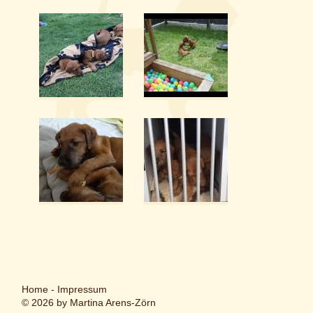
Home
-
Impressum
© 2026 by Martina Arens-Zörn