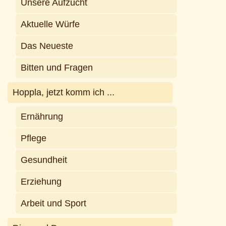
Unsere Aufzucht
Aktuelle Würfe
Das Neueste
Bitten und Fragen
Hoppla, jetzt komm ich ...
Ernährung
Pflege
Gesundheit
Erziehung
Arbeit und Sport