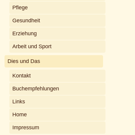
Pflege
Gesundheit
Erziehung
Arbeit und Sport
Dies und Das
Kontakt
Buchempfehlungen
Links
Home
Impressum