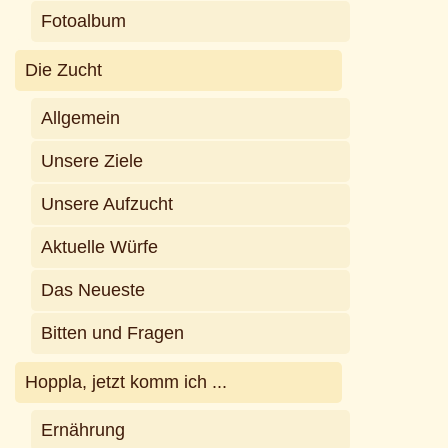
Fotoalbum
Die Zucht
Allgemein
Unsere Ziele
Unsere Aufzucht
Aktuelle Würfe
Das Neueste
Bitten und Fragen
Hoppla, jetzt komm ich ...
Ernährung