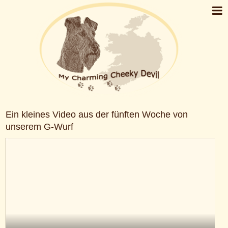
Ein kleines Video aus der fünften Woche von
unserem G-Wurf