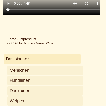
Home
-
Impressum
© 2026 by Martina Arens-Zörn
Das sind wir
Menschen
Hündinnen
Deckrüden
Welpen