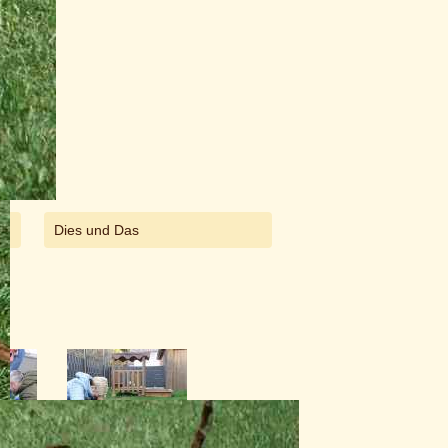
Dies und Das