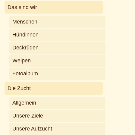
Das sind wir
Menschen
Hündinnen
Deckrüden
Welpen
Fotoalbum
Die Zucht
Allgemein
Unsere Ziele
Unsere Aufzucht