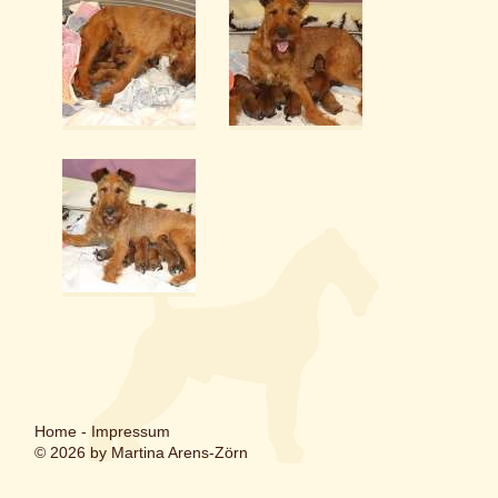
Home
-
Impressum
© 2026 by Martina Arens-Zörn