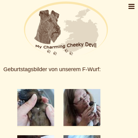
Geburtstagsbilder von unserem F-Wurf: