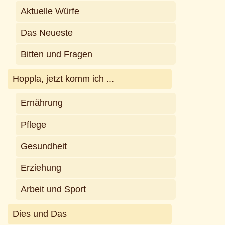
Aktuelle Würfe
Das Neueste
Bitten und Fragen
Hoppla, jetzt komm ich ...
Ernährung
Pflege
Gesundheit
Erziehung
Arbeit und Sport
Dies und Das