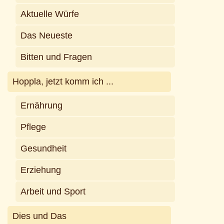
Aktuelle Würfe
Das Neueste
Bitten und Fragen
Hoppla, jetzt komm ich ...
Ernährung
Pflege
Gesundheit
Erziehung
Arbeit und Sport
Dies und Das