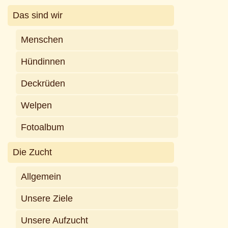
Das sind wir
Menschen
Hündinnen
Deckrüden
Welpen
Fotoalbum
Die Zucht
Allgemein
Unsere Ziele
Unsere Aufzucht