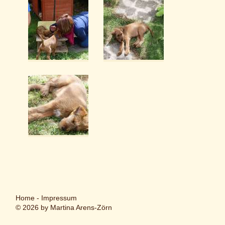
Home
-
Impressum
© 2026 by Martina Arens-Zörn