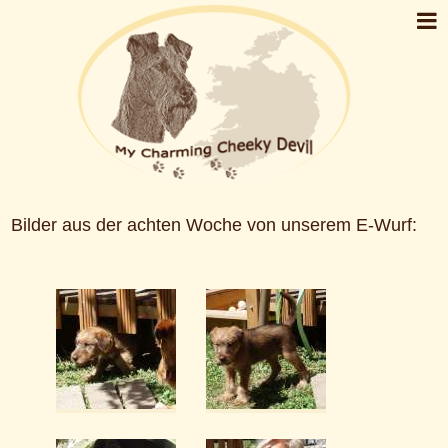
Bilder aus der achten Woche von unserem E-Wurf: