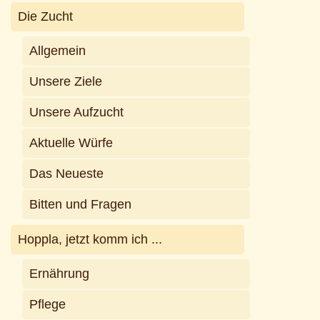
Die Zucht
Allgemein
Unsere Ziele
Unsere Aufzucht
Aktuelle Würfe
Das Neueste
Bitten und Fragen
Hoppla, jetzt komm ich ...
Ernährung
Pflege