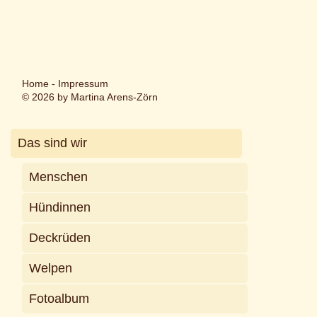
Home
-
Impressum
© 2026 by Martina Arens-Zörn
Das sind wir
Menschen
Hündinnen
Deckrüden
Welpen
Fotoalbum