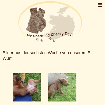
Bilder aus der sechsten Woche von unserem E-
Wurf: