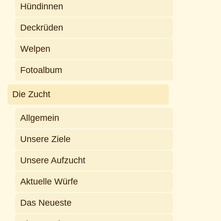
Hündinnen
Deckrüden
Welpen
Fotoalbum
Die Zucht
Allgemein
Unsere Ziele
Unsere Aufzucht
Aktuelle Würfe
Das Neueste