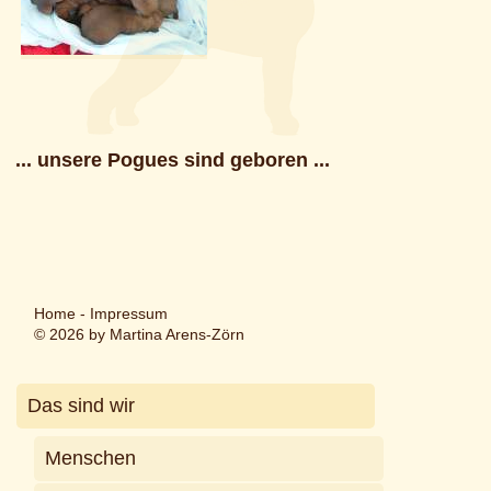
... unsere Pogues sind geboren ...
Home
-
Impressum
© 2026 by Martina Arens-Zörn
Das sind wir
Menschen