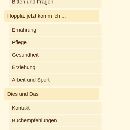
Bitten und Fragen
Hoppla, jetzt komm ich ...
Ernährung
Pflege
Gesundheit
Erziehung
Arbeit und Sport
Dies und Das
Kontakt
Buchempfehlungen