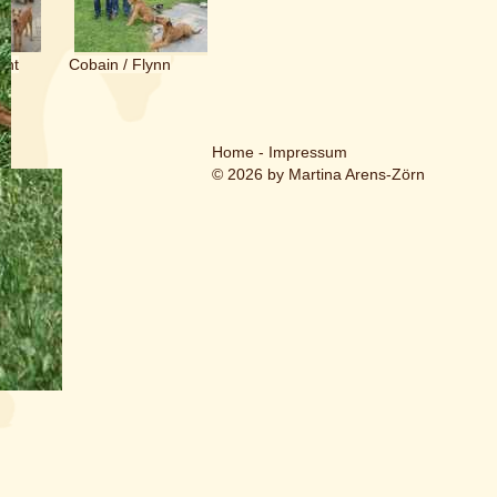
int
Cobain / Flynn
Home
-
Impressum
© 2026 by Martina Arens-Zörn