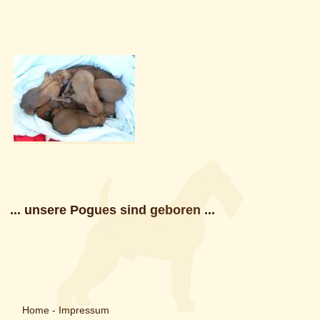
... unsere Pogues sind geboren ...
Home
-
Impressum