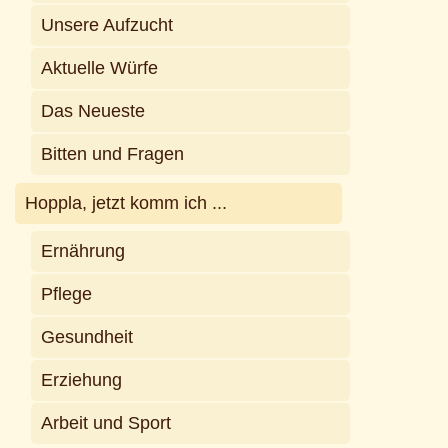
Unsere Aufzucht
Aktuelle Würfe
Das Neueste
Bitten und Fragen
Hoppla, jetzt komm ich ...
Ernährung
Pflege
Gesundheit
Erziehung
Arbeit und Sport