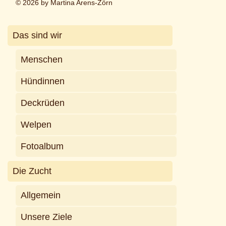
© 2026 by Martina Arens-Zörn
Das sind wir
Menschen
Hündinnen
Deckrüden
Welpen
Fotoalbum
Die Zucht
Allgemein
Unsere Ziele