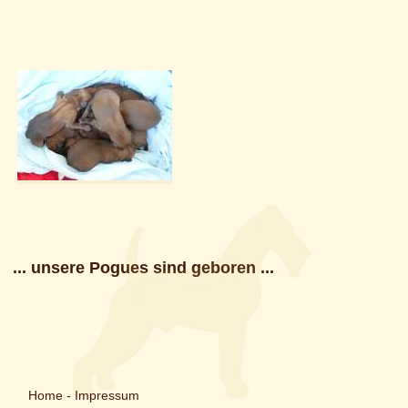
... unsere Pogues sind geboren ...
Home
-
Impressum