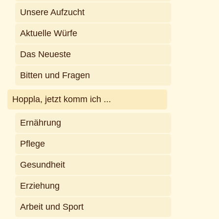
Unsere Aufzucht
Aktuelle Würfe
Das Neueste
Bitten und Fragen
Hoppla, jetzt komm ich ...
Ernährung
Pflege
Gesundheit
Erziehung
Arbeit und Sport