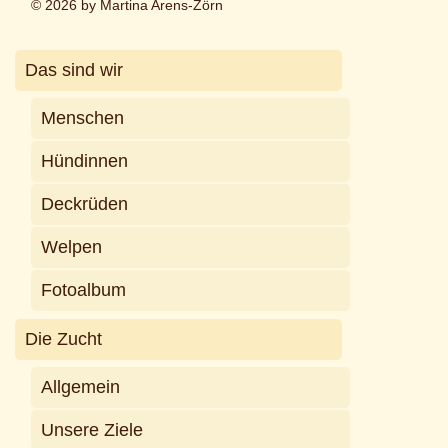
© 2026 by Martina Arens-Zörn
Das sind wir
Menschen
Hündinnen
Deckrüden
Welpen
Fotoalbum
Die Zucht
Allgemein
Unsere Ziele